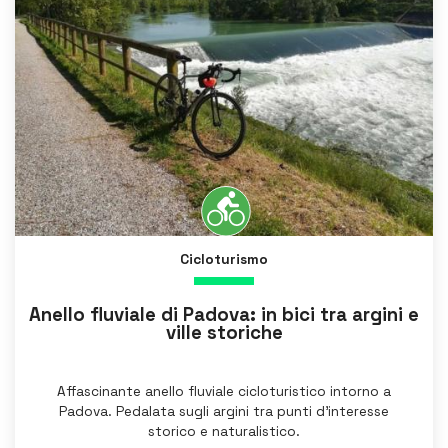
Cicloturismo
Anello fluviale di Padova: in bici tra argini e
ville storiche
Affascinante anello fluviale cicloturistico intorno a
Padova. Pedalata sugli argini tra punti d’interesse
storico e naturalistico.