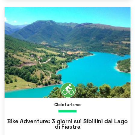
Cicloturismo
Bike Adventure: 3 giorni sui Sibillini dal Lago
di Fiastra