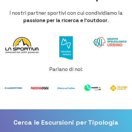
I nostri partner sportivi con cui condividiamo la
passione per la ricerca e l’outdoor
.
Parlano di noi:
Cerca le Escursioni per Tipologia