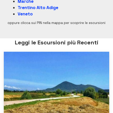
Marche
Trentino Alto Adige
Veneto
oppure clicca sui PIN nella mappa per scoprire le escursioni
Leggi le Escursioni più Recenti