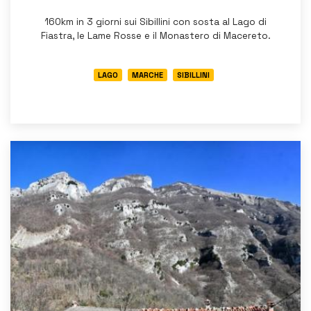
160km in 3 giorni sui Sibillini con sosta al Lago di
Fiastra, le Lame Rosse e il Monastero di Macereto.
LAGO
MARCHE
SIBILLINI