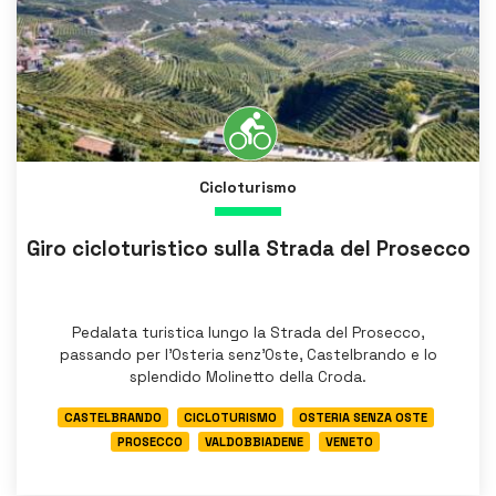
Cicloturismo
Giro cicloturistico sulla Strada del Prosecco
Pedalata turistica lungo la Strada del Prosecco,
passando per l’Osteria senz’Oste, Castelbrando e lo
splendido Molinetto della Croda.
CASTELBRANDO
CICLOTURISMO
OSTERIA SENZA OSTE
PROSECCO
VALDOBBIADENE
VENETO