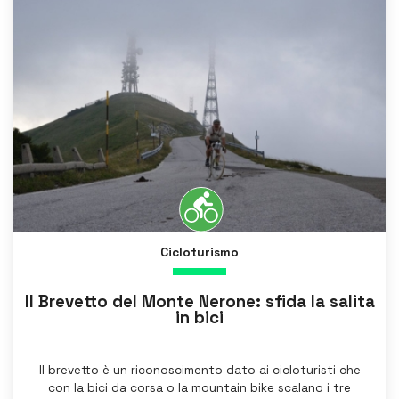
Cicloturismo
Il Brevetto del Monte Nerone: sfida la salita
in bici
Il brevetto è un riconoscimento dato ai cicloturisti che
con la bici da corsa o la mountain bike scalano i tre