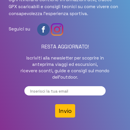
GPX scaricabili e consigli tecnici su come vivere con
consapevolezza l'esperienza sportiva.
Seguici su
RESTA AGGIORNATO!
Iscriviti alla newsletter per scoprire in
anteprima viaggi ed escursioni,
ricevere sconti, guide e consigli sul mondo
dell'outdoor.