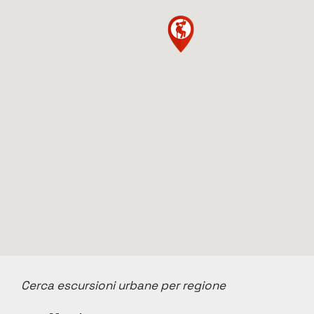
Cerca escursioni urbane per regione