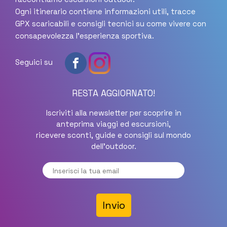
Ogni itinerario contiene informazioni utili, tracce
GPX scaricabili e consigli tecnici su come vivere con
consapevolezza l'esperienza sportiva.
Seguici su
RESTA AGGIORNATO!
Iscriviti alla newsletter per scoprire in
anteprima viaggi ed escursioni,
ricevere sconti, guide e consigli sul mondo
dell'outdoor.