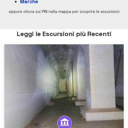
Marche
oppure clicca sui PIN nella mappa per scoprire le escursioni
Leggi le Escursioni più Recenti