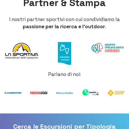
Partner & Stampa
I nostri partner sportivi con cui condividiamo la
passione per la ricerca e l’outdoor
.
Parlano di noi:
Cerca le Escursioni per Tipologia