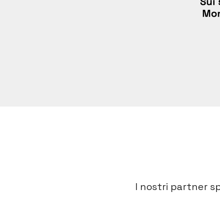
I nostri partner s