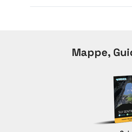
Mappe, Guid