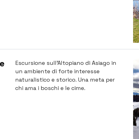
le
Escursione sull’Altopiano di Asiago in
un ambiente di forte interesse
naturalistico e storico. Una meta per
chi ama i boschi e le cime.