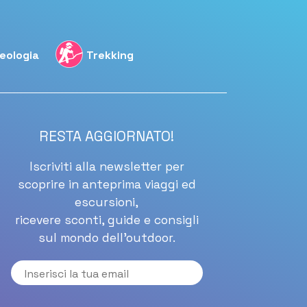
eologia
Trekking
RESTA AGGIORNATO!
Iscriviti alla newsletter per
scoprire in anteprima viaggi ed
escursioni,
ricevere sconti, guide e consigli
sul mondo dell'outdoor.