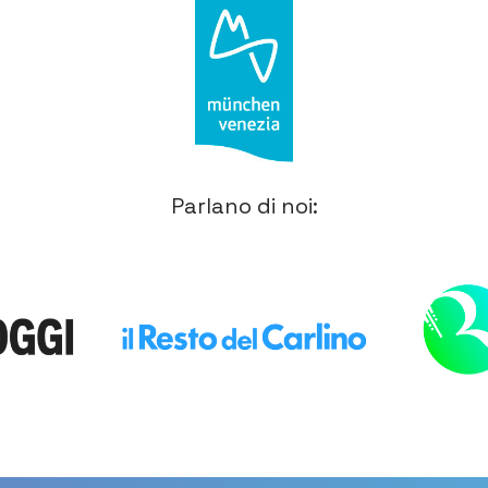
Parlano di noi: