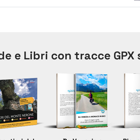
e e Libri con tracce GPX s