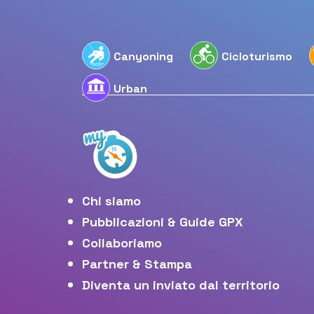
Canyoning
Cicloturismo
Urban
Chi siamo
Pubblicazioni & Guide GPX
Collaboriamo
Partner & Stampa
Diventa un inviato dal territorio