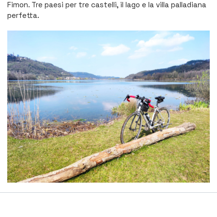
Fimon. Tre paesi per tre castelli, il lago e la villa palladiana
perfetta.