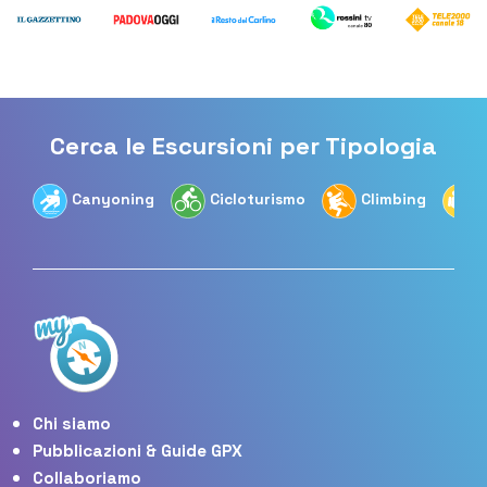
Cerca le Escursioni per Tipologia
Canyoning
Cicloturismo
Climbing
Chi siamo
Pubblicazioni & Guide GPX
Collaboriamo