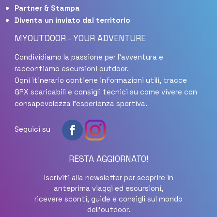
Partner & Stampa
Diventa un inviato dal territorio
MYOUTDOOR - YOUR ADVENTURE
Condividiamo la passione per l'avventura e
raccontiamo escursioni outdoor.
Ogni itinerario contiene informazioni utili, tracce
GPX scaricabili e consigli tecnici su come vivere con
consapevolezza l'esperienza sportiva.
Seguici su
RESTA AGGIORNATO!
Iscriviti alla newsletter per scoprire in
anteprima viaggi ed escursioni,
ricevere sconti, guide e consigli sul mondo
dell'outdoor.