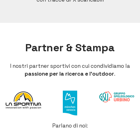
Partner & Stampa
I nostri partner sportivi con cui condividiamo la
passione per la ricerca e l’outdoor
.
Parlano di noi: