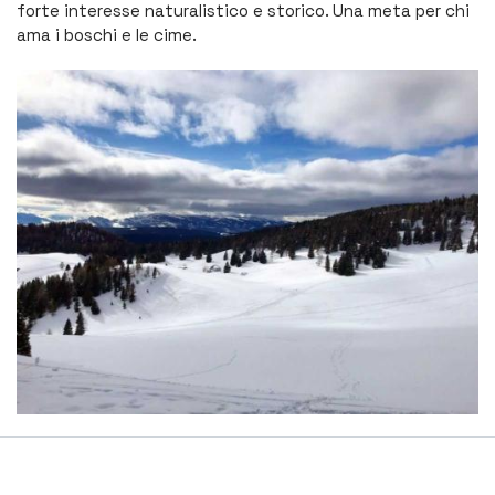
forte interesse naturalistico e storico. Una meta per chi
ama i boschi e le cime.