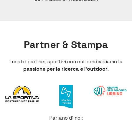
Partner & Stampa
I nostri partner sportivi con cui condividiamo la
passione per la ricerca e l’outdoor
.
Parlano di noi: