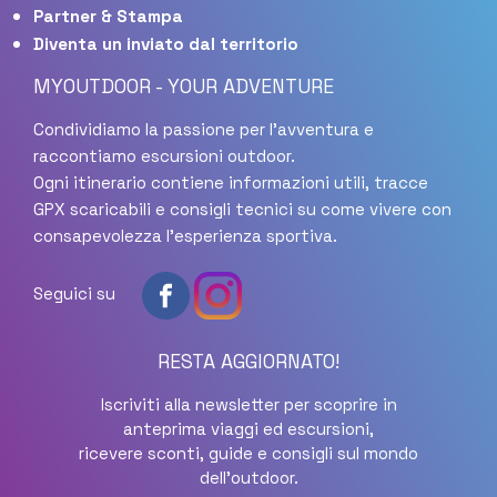
Partner & Stampa
Diventa un inviato dal territorio
MYOUTDOOR - YOUR ADVENTURE
Condividiamo la passione per l'avventura e
raccontiamo escursioni outdoor.
Ogni itinerario contiene informazioni utili, tracce
GPX scaricabili e consigli tecnici su come vivere con
consapevolezza l'esperienza sportiva.
Seguici su
RESTA AGGIORNATO!
Iscriviti alla newsletter per scoprire in
anteprima viaggi ed escursioni,
ricevere sconti, guide e consigli sul mondo
dell'outdoor.