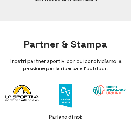
Partner & Stampa
I nostri partner sportivi con cui condividiamo la
passione per la ricerca e l’outdoor
.
Parlano di noi: