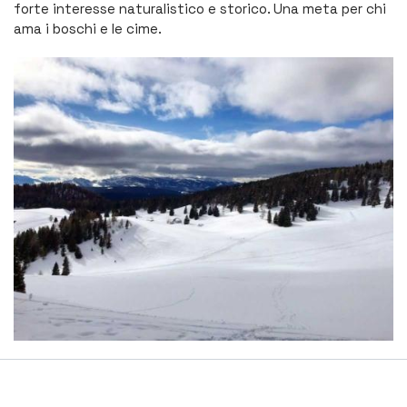
forte interesse naturalistico e storico. Una meta per chi
ama i boschi e le cime.