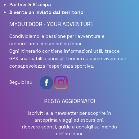
Partner & Stampa
Diventa un inviato dal territorio
MYOUTDOOR - YOUR ADVENTURE
Condividiamo la passione per l'avventura e
raccontiamo escursioni outdoor.
Ogni itinerario contiene informazioni utili, tracce
GPX scaricabili e consigli tecnici su come vivere con
consapevolezza l'esperienza sportiva.
Seguici su
RESTA AGGIORNATO!
Iscriviti alla newsletter per scoprire in
anteprima viaggi ed escursioni,
ricevere sconti, guide e consigli sul mondo
dell'outdoor.