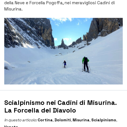
della Neve e Forcella Pogoffa, nei meravigliosi Cadini di
Misurina.
Scialpinismo nei Cadini di Misurina.
La Forcella del Diavolo
In questo articolo:
Cortina
,
Dolomiti
,
Misurina
,
Scialpinismo
,