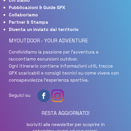
Chi siamo
Pubblicazioni & Guide GPX
Collaboriamo
Partner & Stampa
Diventa un inviato dal territorio
MYOUTDOOR - YOUR ADVENTURE
Condividiamo la passione per l'avventura e
raccontiamo escursioni outdoor.
Ogni itinerario contiene informazioni utili, tracce
GPX scaricabili e consigli tecnici su come vivere con
consapevolezza l'esperienza sportiva.
Seguici su
RESTA AGGIORNATO!
Iscriviti alla newsletter per scoprire in
anteprima viaggi ed escursioni,