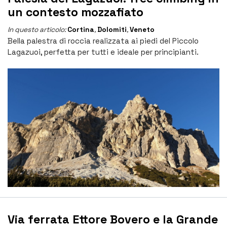
un contesto mozzafiato
In questo articolo:
Cortina
,
Dolomiti
,
Veneto
Bella palestra di roccia realizzata ai piedi del Piccolo
Lagazuoi, perfetta per tutti e ideale per principianti.
Via ferrata Ettore Bovero e la Grande