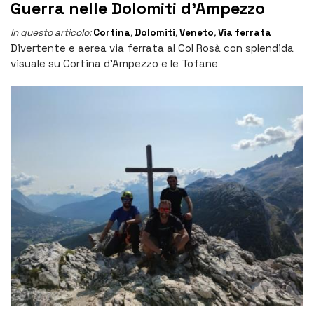
Guerra nelle Dolomiti d’Ampezzo
In questo articolo:
Cortina
,
Dolomiti
,
Veneto
,
Via ferrata
Divertente e aerea via ferrata al Col Rosà con splendida
visuale su Cortina d’Ampezzo e le Tofane