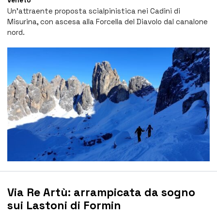
Veneto
Un’attraente proposta scialpinistica nei Cadini di
Misurina, con ascesa alla Forcella del Diavolo dal canalone
nord.
Via Re Artù: arrampicata da sogno
sui Lastoni di Formin