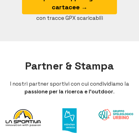
cartacee →
con tracce GPX scaricabili
Partner & Stampa
I nostri partner sportivi con cui condividiamo la
passione per la ricerca e l’outdoor
.