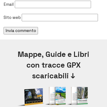
Email
Sito web
Alternative:
Mappe, Guide e Libri
con tracce GPX
scaricabili ↓