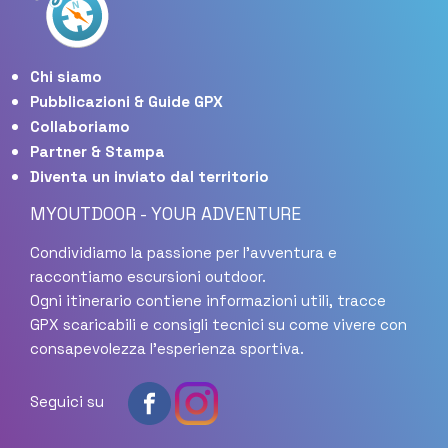
Chi siamo
Pubblicazioni & Guide GPX
Collaboriamo
Partner & Stampa
Diventa un inviato dal territorio
MYOUTDOOR - YOUR ADVENTURE
Condividiamo la passione per l'avventura e
raccontiamo escursioni outdoor.
Ogni itinerario contiene informazioni utili, tracce
GPX scaricabili e consigli tecnici su come vivere con
consapevolezza l'esperienza sportiva.
Seguici su