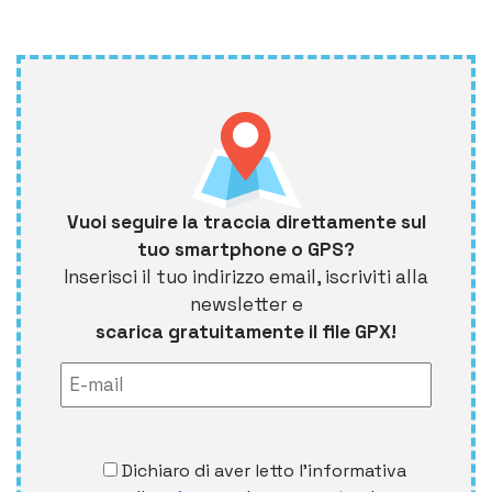
Vuoi seguire la traccia direttamente sul
tuo smartphone o GPS?
Inserisci il tuo indirizzo email, iscriviti alla
newsletter e
scarica gratuitamente il file GPX!
Dichiaro di aver letto l'informativa