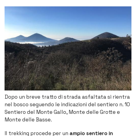
Dopo un breve tratto di strada asfaltata si rientra
nel bosco seguendo le indicazioni del sentiero n. 10
Sentiero del Monte Gallo, Monte delle Grotte e
Monte delle Basse.
Il trekking procede per un
ampio sentiero in