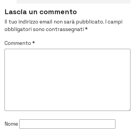
Lascia un commento
Il tuo indirizzo email non sarà pubblicato.
I campi
obbligatori sono contrassegnati
*
Commento
*
Nome