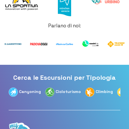
Parlano di noi:
Cerca le Escursioni per Tipologia
Canyoning
Cicloturismo
Climbing