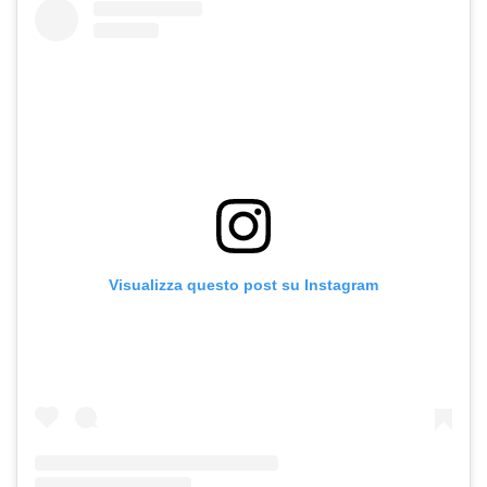
Visualizza questo post su Instagram