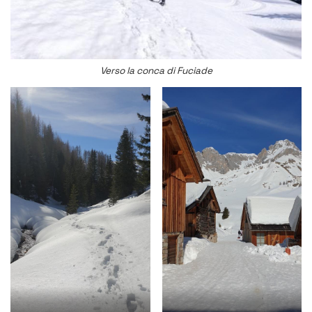
Verso la conca di Fuciade