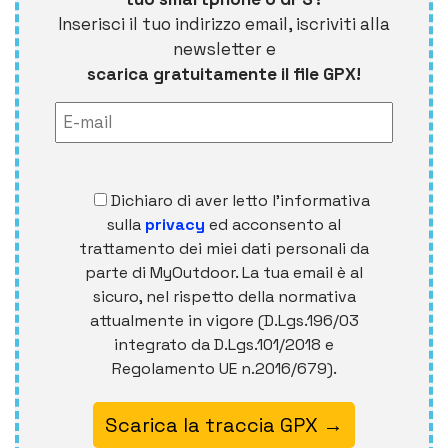
Inserisci il tuo indirizzo email, iscriviti alla
newsletter e
scarica gratuitamente il file GPX!
Dichiaro di aver letto l'informativa
sulla
privacy
ed acconsento al
trattamento dei miei dati personali da
parte di MyOutdoor. La tua email è al
sicuro, nel rispetto della normativa
attualmente in vigore (D.Lgs.196/03
integrato da D.Lgs.101/2018 e
Regolamento UE n.2016/679).