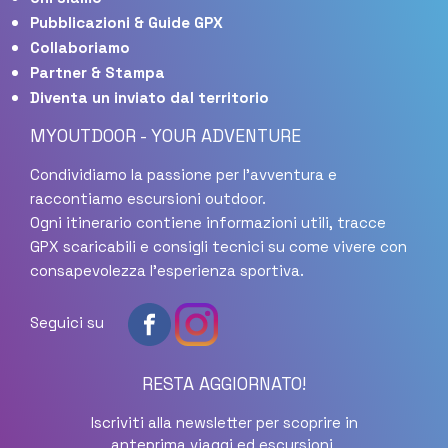
Pubblicazioni & Guide GPX
Collaboriamo
Partner & Stampa
Diventa un inviato dal territorio
MYOUTDOOR - YOUR ADVENTURE
Condividiamo la passione per l'avventura e
raccontiamo escursioni outdoor.
Ogni itinerario contiene informazioni utili, tracce
GPX scaricabili e consigli tecnici su come vivere con
consapevolezza l'esperienza sportiva.
Seguici su
RESTA AGGIORNATO!
Iscriviti alla newsletter per scoprire in
anteprima viaggi ed escursioni,