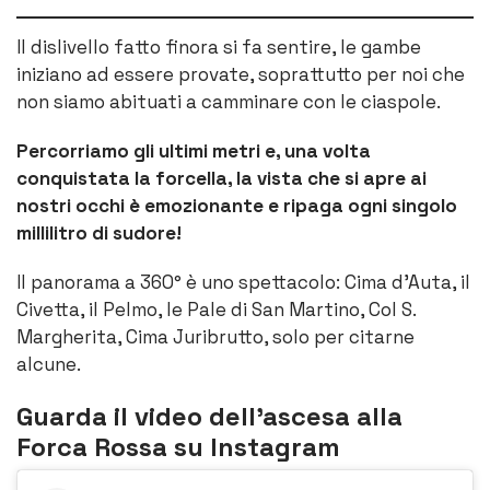
Il dislivello fatto finora si fa sentire, le gambe
iniziano ad essere provate, soprattutto per noi che
non siamo abituati a camminare con le ciaspole.
Percorriamo gli ultimi metri e, una volta
conquistata la forcella, la vista che si apre ai
nostri occhi è emozionante e ripaga ogni singolo
millilitro di sudore!
Il panorama a 360° è uno spettacolo: Cima d’Auta, il
Civetta, il Pelmo, le Pale di San Martino, Col S.
Margherita, Cima Juribrutto, solo per citarne
alcune.
Guarda il video dell’ascesa alla
Forca Rossa su Instagram