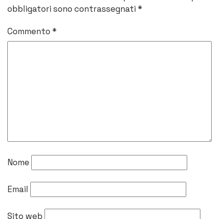
obbligatori sono contrassegnati
*
Commento
*
Nome
Email
Sito web