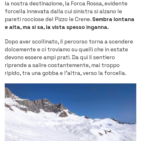
la nostra destinazione, la Forca Rossa, evidente
forcella innevata dalla cui sinistra si alzano le
pareti rocciose del Pizzo le Crene.
Sembra lontana
e alta, ma si sa, la vista spesso inganna.
Dopo aver scollinato, il percorso torna a scendere
dolcemente e ci troviamo su quelli che in estate
devono essere ampi prati. Da qui il sentiero
riprende a salire costantemente, mai troppo
ripido, tra una gobba e l’altra, verso la forcella.