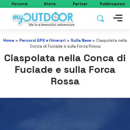
Percorsi
Storie
Partner
Pubblicazioni
Home
»
Percorsi GPX e Itinerari
»
Sulla Neve
»
Ciaspolata nella
Conca di Fuciade e sulla Forca Rossa
Ciaspolata nella Conca di
Fuciade e sulla Forca
Rossa