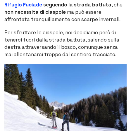
Rifugio Fuciade
seguendo la strada battuta
, che
non necessita di ciaspole
ma può essere
affrontata tranquillamente con scarpe invernali.
Per sfruttare le ciaspole, noi decidiamo però di
tenerci fuori dalla strada battuta, salendo sulla
destra attraversando il bosco, comunque senza
mai allontanarci troppo dal sentiero tracciato.