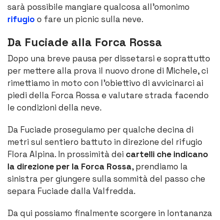
sarà possibile mangiare qualcosa all’omonimo
rifugio
o fare un picnic sulla neve.
Da Fuciade alla Forca Rossa
Dopo una breve pausa per dissetarsi e soprattutto
per mettere alla prova il nuovo drone di Michele, ci
rimettiamo in moto con l’obiettivo di avvicinarci ai
piedi della Forca Rossa e valutare strada facendo
le condizioni della neve.
Da Fuciade proseguiamo per qualche decina di
metri sul sentiero battuto in direzione del rifugio
Flora Alpina. In prossimità dei
cartelli che indicano
la direzione per la Forca Rossa
, prendiamo la
sinistra per giungere sulla sommità del passo che
separa Fuciade dalla Valfredda.
Da qui possiamo finalmente scorgere in lontananza