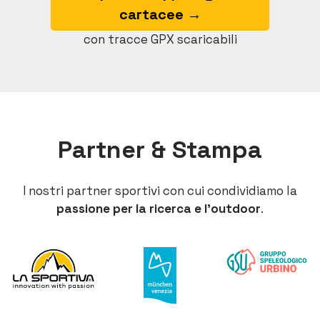
cartacee →
con tracce GPX scaricabili
Partner & Stampa
I nostri partner sportivi con cui condividiamo la
passione per la ricerca e l’outdoor
.