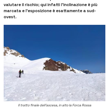
valutare il rischio; qui infatti l’
inclinazione è più
marcata e l’esposizione è esattamente a sud-
ovest
.
Il tratto finale dell’ascesa, in alto la Forca Rossa