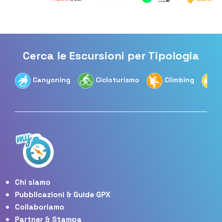
Cerca le Escursioni per Tipologia
Canyoning
Cicloturismo
Climbing
Chi siamo
Pubblicazioni & Guide GPX
Collaboriamo
Partner & Stampa