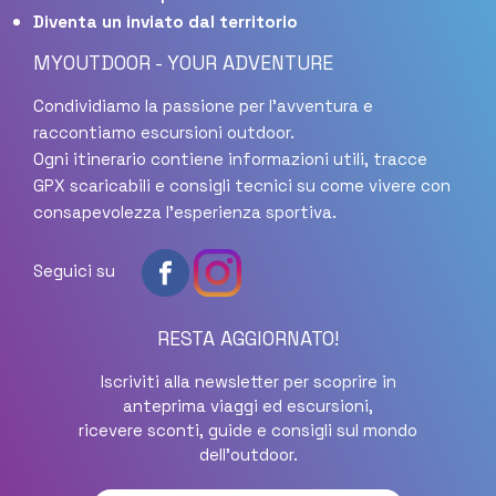
Diventa un inviato dal territorio
MYOUTDOOR - YOUR ADVENTURE
Condividiamo la passione per l'avventura e
raccontiamo escursioni outdoor.
Ogni itinerario contiene informazioni utili, tracce
GPX scaricabili e consigli tecnici su come vivere con
consapevolezza l'esperienza sportiva.
Seguici su
RESTA AGGIORNATO!
Iscriviti alla newsletter per scoprire in
anteprima viaggi ed escursioni,
ricevere sconti, guide e consigli sul mondo
dell'outdoor.