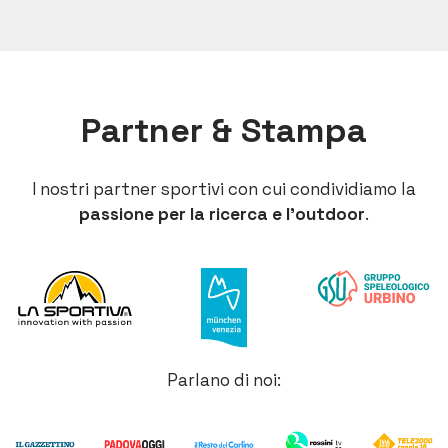
Partner & Stampa
I nostri partner sportivi con cui condividiamo la
passione per la ricerca e l’outdoor
.
Parlano di noi: